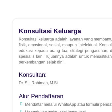
Konsultasi Keluarga
Konsultasi keluarga adalah layanan yang membant
fisik, emosional, sosial, maupun intelektual. Kons
edukasi kepada orang tua, strategi pengasuhan, d
spesialis lain. Tujuannya adalah untuk memasti
perkembangan sejak dini.
Konsultan:
Dr. Siti Rohimah, M.Si
Alur Pendaftaran
Mendaftar melalui WhatsApp atau formulir penda