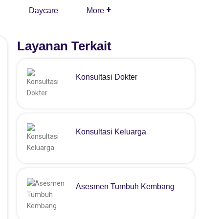
i
Daycare
More
Layanan Terkait
Konsultasi Dokter
Konsultasi Keluarga
Asesmen Tumbuh Kembang