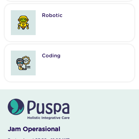
Robotic
Coding
Jam Operasional