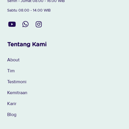
Senin - Jumat 08.00 - 16.00 WIB
Sabtu 08.00 - 14.00 WIB
Tentang Kami
About
Tim
Testimoni
Kemitraan
Karir
Blog