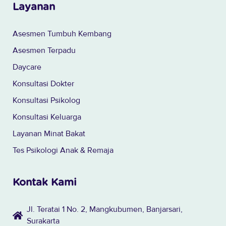
Layanan
Asesmen Tumbuh Kembang
Asesmen Terpadu
Daycare
Konsultasi Dokter
Konsultasi Psikolog
Konsultasi Keluarga
Layanan Minat Bakat
Tes Psikologi Anak & Remaja
Kontak Kami
Jl. Teratai 1 No. 2, Mangkubumen, Banjarsari,
Surakarta