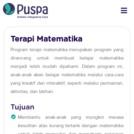
Terapi Matematika
Program terapi matematika merupakan program yang
dirancang untuk membuat belajar matematika
menjadi lebih mudah dipahami. Dalam program ini,
anak-anak akan belajar matematika melalui cara-cara
yang kreatif dan interaktif, seperti melalui permainan,
aktivitas, dan latihan.
Tujuan
Membantu anak-anak yang mungkin merasa
kesulitan atau kurang tertarik dengan matematika
untuk lebih menyukai dan memahami pelajaran