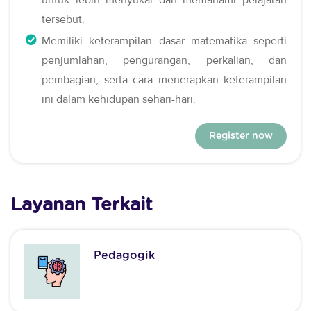
tersebut.
Memiliki keterampilan dasar matematika seperti
penjumlahan, pengurangan, perkalian, dan
pembagian, serta cara menerapkan keterampilan
ini dalam kehidupan sehari-hari.
Register now
Layanan Terkait
Pedagogik