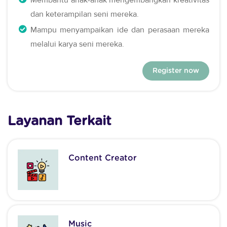
dan keterampilan seni mereka.
Mampu menyampaikan ide dan perasaan mereka
melalui karya seni mereka.
Register now
Layanan Terkait
Content Creator
Music