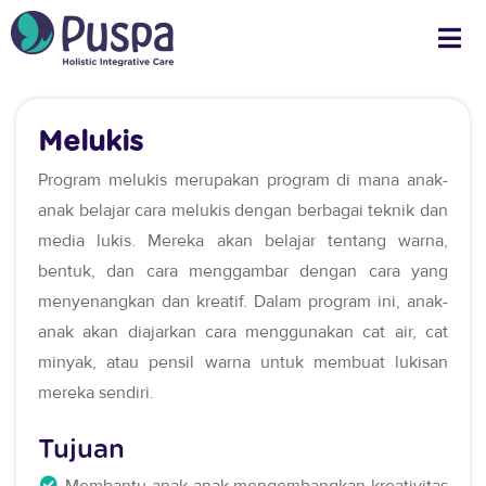
Melukis
Program melukis merupakan program di mana anak-
anak belajar cara melukis dengan berbagai teknik dan
media lukis. Mereka akan belajar tentang warna,
bentuk, dan cara menggambar dengan cara yang
menyenangkan dan kreatif. Dalam program ini, anak-
anak akan diajarkan cara menggunakan cat air, cat
minyak, atau pensil warna untuk membuat lukisan
mereka sendiri.
Tujuan
Membantu anak-anak mengembangkan kreativitas