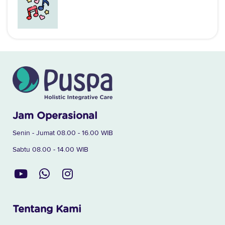
Jam Operasional
Senin - Jumat 08.00 - 16.00 WIB
Sabtu 08.00 - 14.00 WIB
Tentang Kami