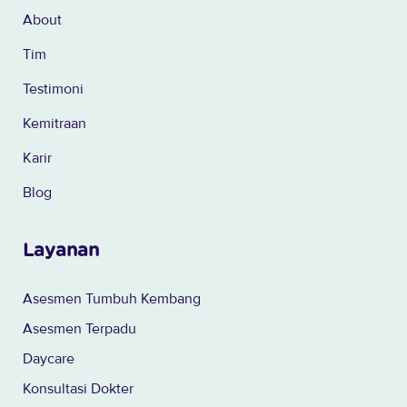
About
Tim
Testimoni
Kemitraan
Karir
Blog
Layanan
Asesmen Tumbuh Kembang
Asesmen Terpadu
Daycare
Konsultasi Dokter