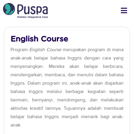
English Course
Program
English Course
merupakan program di mana
anak-anak belajar bahasa Inggris dengan cara yang
menyenangkan. Mereka akan belajar berbicara,
mendengarkan, membaca, dan menulis dalam bahasa
Inggris. Dalam program ini, anak-anak akan diajarkan
bahasa Inggris melalui berbagai kegiatan seperti
bermain, bernyanyi, mendongeng, dan melakukan
aktivitas kreatif lainnya. Tujuannya adalah membuat
belajar bahasa Inggris menjadi menarik bagi anak-
anak.