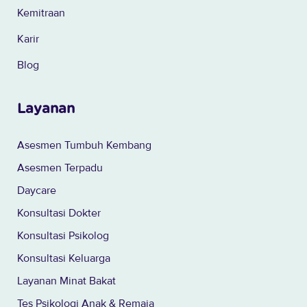
Kemitraan
Karir
Blog
Layanan
Asesmen Tumbuh Kembang
Asesmen Terpadu
Daycare
Konsultasi Dokter
Konsultasi Psikolog
Konsultasi Keluarga
Layanan Minat Bakat
Tes Psikologi Anak & Remaja