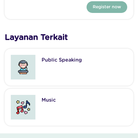
Register now
Layanan Terkait
Public Speaking
Music