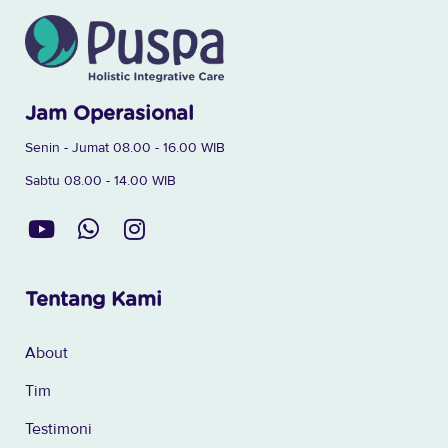
Jam Operasional
Senin - Jumat 08.00 - 16.00 WIB
Sabtu 08.00 - 14.00 WIB
Tentang Kami
About
Tim
Testimoni