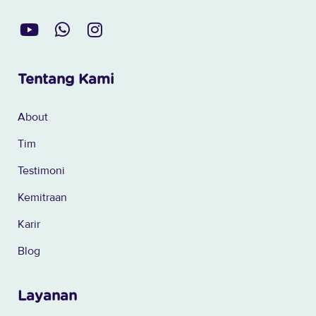
Tentang Kami
About
Tim
Testimoni
Kemitraan
Karir
Blog
Layanan