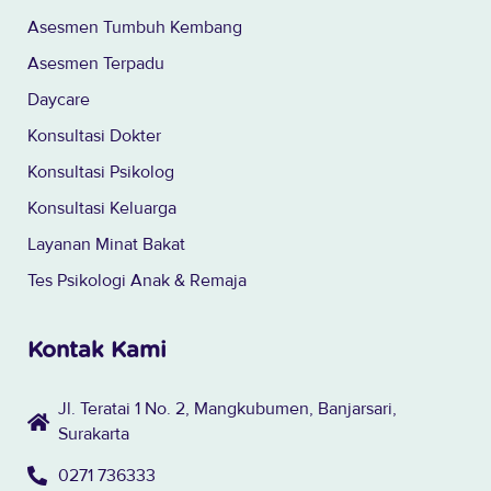
Asesmen Tumbuh Kembang
Asesmen Terpadu
Daycare
Konsultasi Dokter
Konsultasi Psikolog
Konsultasi Keluarga
Layanan Minat Bakat
Tes Psikologi Anak & Remaja
Kontak Kami
Jl. Teratai 1 No. 2, Mangkubumen, Banjarsari,
Surakarta
0271 736333