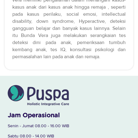
kasus anak dari kasus anak hingga remaja , seperti
pada kasus perilaku, social emosi, intellectual
disability, down syndrome, Hyperactive, deteksi
gangguan belajar dan banyak kasus lainnya. Selain
itu Bunda Vera juga melakukan serangkaian tes
deteksi dini pada anak, pemeriksaan tumbuh
kembang anak, tes IQ, konsultasi psikologi dan
permasalahan lain pada anak dan remaja.
Jam Operasional
Senin - Jumat 08.00 - 16.00 WIB
Sabtu 08.00 - 14.00 WIB