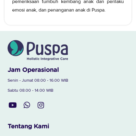
pemeriksaan tumbuh kembang anak dan perilaku
emosi anak, dan penanganan anak di Puspa.
Jam Operasional
Senin - Jumat 08.00 - 16.00 WIB
Sabtu 08.00 - 14.00 WIB
Tentang Kami