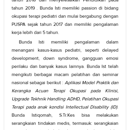
tahun 2019 . Bunda Isti memiliki passion di bidang
okupasi terapi pediatri dan mulai bergabung dengan
PUSPA sejak tahun 2017 dan memiliki pengalaman
kerja lebih dari 5 tahun.
Bunda Isti memiliki pengalaman dalam
menangani kasus-kasus pediatri, seperti delayed
development, down syndrome, gangguan emosi
perilaku dan banyak kasus lainnya. Bunda Ist telah
mengikuti berbagai macam pelatihan dan seminar
nasional sebagai berikut :
Aplikasi Model Praktik dan
Kerangka Acuan Terapi Okupasi pada Klinisi,
Upgrade Tekhnik Handling ADHD, Pelatihan Okupasi
Terapi pada anak kondisi Intellectual Disability (ID)
.
Bunda Istiqomah, S.Tr.Kes bisa melakukan
serangkaian tindakan medis, termasuk: serangkaian