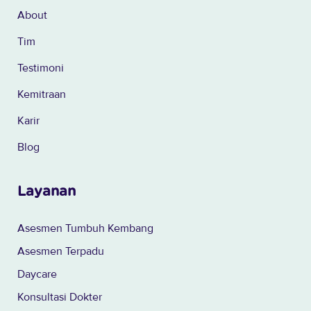
About
Tim
Testimoni
Kemitraan
Karir
Blog
Layanan
Asesmen Tumbuh Kembang
Asesmen Terpadu
Daycare
Konsultasi Dokter